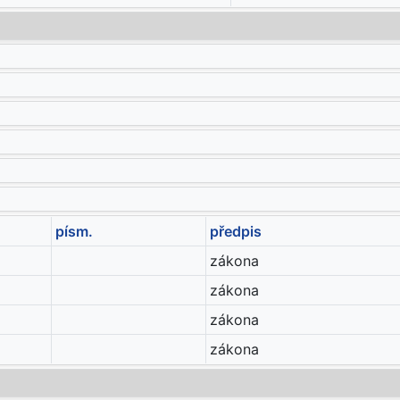
písm.
předpis
zákona
zákona
zákona
zákona