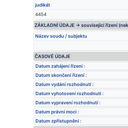
judikát
4454
ZÁKLADNÍ ÚDAJE -> související řízení (ne
Název soudu / subjektu
ČASOVÉ ÚDAJE
Datum zahájení řízení :
Datum skončení řízení :
Datum vydání rozhodnutí :
Datum vyhotovení rozhodnutí :
Datum vypravení rozhodnutí :
Datum právní moci :
Datum zpřístupnění :