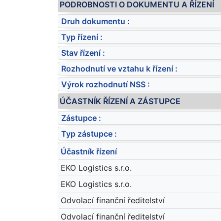
PODROBNOSTI O DOKUMENTU A ŘÍZENÍ
Druh dokumentu :
Typ řízení :
Stav řízení :
Rozhodnutí ve vztahu k řízení :
Výrok rozhodnutí NSS :
ÚČASTNÍK ŘÍZENÍ A ZÁSTUPCE
Zástupce :
Typ zástupce :
Účastník řízení
EKO Logistics s.r.o.
EKO Logistics s.r.o.
Odvolací finanční ředitelství
Odvolací finanční ředitelství