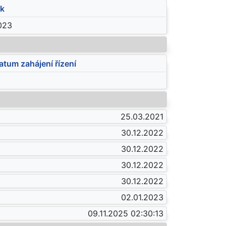
ok
023
atum zahájení řízení
25.03.2021
30.12.2022
30.12.2022
30.12.2022
30.12.2022
02.01.2023
09.11.2025 02:30:13