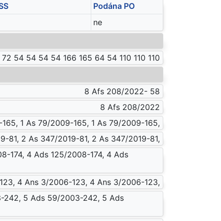
SS
Podána PO
ne
72 54 54 54 54 166 165 64 54 110 110 110
8 Afs 208/2022- 58
8 Afs 208/2022
-165, 1 As 79/2009-165, 1 As 79/2009-165,
9-81, 2 As 347/2019-81, 2 As 347/2019-81,
8-174, 4 Ads 125/2008-174, 4 Ads
123, 4 Ans 3/2006-123, 4 Ans 3/2006-123,
-242, 5 Ads 59/2003-242, 5 Ads