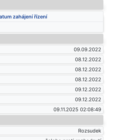
atum zahájení řízení
09.09.2022
08.12.2022
08.12.2022
08.12.2022
09.12.2022
09.12.2022
09.11.2025 02:08:49
Rozsudek