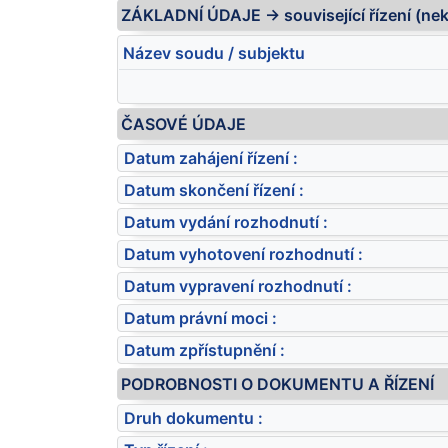
ZÁKLADNÍ ÚDAJE -> související řízení (ne
Název soudu / subjektu
ČASOVÉ ÚDAJE
Datum zahájení řízení :
Datum skončení řízení :
Datum vydání rozhodnutí :
Datum vyhotovení rozhodnutí :
Datum vypravení rozhodnutí :
Datum právní moci :
Datum zpřístupnění :
PODROBNOSTI O DOKUMENTU A ŘÍZENÍ
Druh dokumentu :