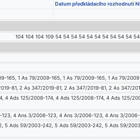
Datum předkládacího rozhodnutí N
104 104 104 109 54 54 54 54 54 54 54 54 54 54 54 
09-165, 1 As 79/2009-165, 1 As 79/2009-165, 1 As 79/2009
019-81, 2 As 347/2019-81, 2 As 347/2019-81, 2 As 347/201
, 4 Ads 125/2008-174, 4 Ads 125/2008-174, 4 Ads 125/200
-123, 4 Ans 3/2006-123, 4 Ans 3/2006-123, 4 Ans 3/2006-
, 5 Ads 59/2003-242, 5 Ads 59/2003-242, 5 Ads 59/2003