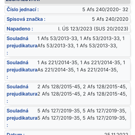
Číslo jednací :
5 Afs 240/2020- 32
Spisová značka :
5 Afs 240/2020
Napadeno :
I. ÚS 123/2023 (SUS 20/2023)
Souladná
1 Afs 53/2013-33, 1 Afs 53/2013-33, 1
prejudikatura
Afs 53/2013-33, 1 Afs 53/2013-33,
:
Souladná
1 As 221/2014-35, 1 As 221/2014-35, 1
prejudikatura
As 221/2014-35, 1 As 221/2014-35,
:
Souladná
2 Afs 128/2015-45, 2 Afs 128/2015-45,
prejudikatura
2 Afs 128/2015-45, 2 Afs 128/2015-45,
:
Souladná
5 Afs 127/2019-35, 5 Afs 127/2019-35,
prejudikatura
5 Afs 127/2019-35, 5 Afs 127/2019-35,
:
Datum :
25.11.2022