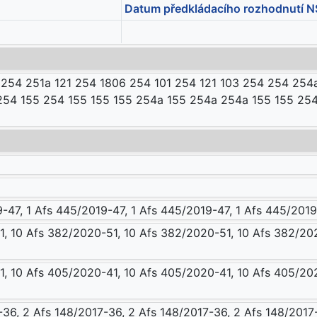
Datum předkládacího rozhodnutí N
254 251a 121 254 1806 254 101 254 121 103 254 254 254a
254 155 254 155 155 155 254a 155 254a 254a 155 155 254
-47, 1 Afs 445/2019-47, 1 Afs 445/2019-47, 1 Afs 445/2019
, 10 Afs 382/2020-51, 10 Afs 382/2020-51, 10 Afs 382/202
, 10 Afs 405/2020-41, 10 Afs 405/2020-41, 10 Afs 405/202
-36, 2 Afs 148/2017-36, 2 Afs 148/2017-36, 2 Afs 148/2017