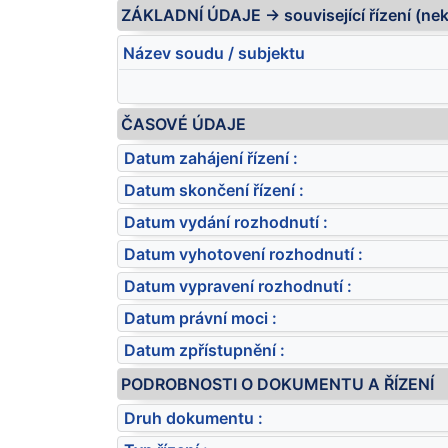
ZÁKLADNÍ ÚDAJE -> související řízení (ne
Název soudu / subjektu
ČASOVÉ ÚDAJE
Datum zahájení řízení :
Datum skončení řízení :
Datum vydání rozhodnutí :
Datum vyhotovení rozhodnutí :
Datum vypravení rozhodnutí :
Datum právní moci :
Datum zpřístupnění :
PODROBNOSTI O DOKUMENTU A ŘÍZENÍ
Druh dokumentu :