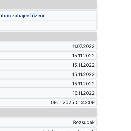
atum zahájení řízení
11.07.2022
15.11.2022
15.11.2022
15.11.2022
15.11.2022
16.11.2022
09.11.2025 01:42:09
Rozsudek