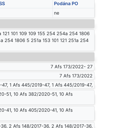
SS
Podána PO
ne
 121 101 109 109 155 254 254a 254 1806
a 254 1806 5 251a 153 101 121 251a 254
7 Afs 173/2022- 27
7 Afs 173/2022
-47, 1 Afs 445/2019-47, 1 Afs 445/2019-47,
0-51, 10 Afs 382/2020-51, 10 Afs
0-41, 10 Afs 405/2020-41, 10 Afs
-36, 2 Afs 148/2017-36, 2 Afs 148/2017-36,