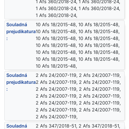
1 Afs 360/2018-24, 1 Afs 360/2018-24,
1 Afs 360/2018-24, 1 Afs 360/2018-24,
1 Afs 360/2018-24,
Souladná
10 Afs 18/2015-48, 10 Afs 18/2015-48,
prejudikatura
10 Afs 18/2015-48, 10 Afs 18/2015-48,
:
10 Afs 18/2015-48, 10 Afs 18/2015-48,
10 Afs 18/2015-48, 10 Afs 18/2015-48,
10 Afs 18/2015-48, 10 Afs 18/2015-48,
10 Afs 18/2015-48, 10 Afs 18/2015-48,
10 Afs 18/2015-48,
Souladná
2 Afs 24/2007-119, 2 Afs 24/2007-119,
prejudikatura
2 Afs 24/2007-119, 2 Afs 24/2007-119,
:
2 Afs 24/2007-119, 2 Afs 24/2007-119,
2 Afs 24/2007-119, 2 Afs 24/2007-119,
2 Afs 24/2007-119, 2 Afs 24/2007-119,
2 Afs 24/2007-119, 2 Afs 24/2007-119,
2 Afs 24/2007-119,
Souladná
2 Afs 347/2018-51, 2 Afs 347/2018-51,