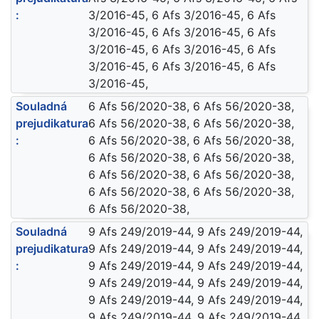
:
3/2016-45, 6 Afs 3/2016-45, 6 Afs
3/2016-45, 6 Afs 3/2016-45, 6 Afs
3/2016-45, 6 Afs 3/2016-45, 6 Afs
3/2016-45, 6 Afs 3/2016-45, 6 Afs
3/2016-45,
Souladná
6 Afs 56/2020-38, 6 Afs 56/2020-38,
prejudikatura
6 Afs 56/2020-38, 6 Afs 56/2020-38,
:
6 Afs 56/2020-38, 6 Afs 56/2020-38,
6 Afs 56/2020-38, 6 Afs 56/2020-38,
6 Afs 56/2020-38, 6 Afs 56/2020-38,
6 Afs 56/2020-38, 6 Afs 56/2020-38,
6 Afs 56/2020-38,
Souladná
9 Afs 249/2019-44, 9 Afs 249/2019-44,
prejudikatura
9 Afs 249/2019-44, 9 Afs 249/2019-44,
:
9 Afs 249/2019-44, 9 Afs 249/2019-44,
9 Afs 249/2019-44, 9 Afs 249/2019-44,
9 Afs 249/2019-44, 9 Afs 249/2019-44,
9 Afs 249/2019-44, 9 Afs 249/2019-44,