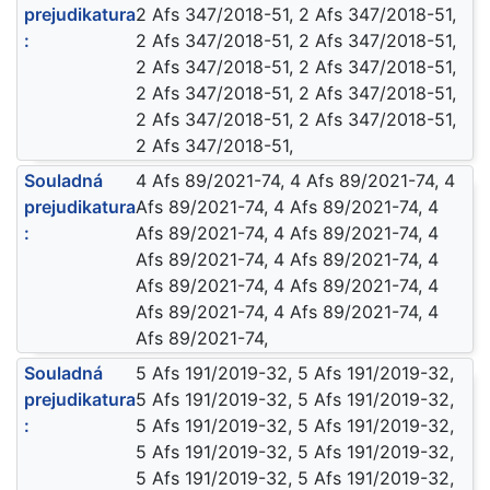
prejudikatura
2 Afs 347/2018-51, 2 Afs 347/2018-51,
:
2 Afs 347/2018-51, 2 Afs 347/2018-51,
2 Afs 347/2018-51, 2 Afs 347/2018-51,
2 Afs 347/2018-51, 2 Afs 347/2018-51,
2 Afs 347/2018-51, 2 Afs 347/2018-51,
2 Afs 347/2018-51,
Souladná
4 Afs 89/2021-74, 4 Afs 89/2021-74, 4
prejudikatura
Afs 89/2021-74, 4 Afs 89/2021-74, 4
:
Afs 89/2021-74, 4 Afs 89/2021-74, 4
Afs 89/2021-74, 4 Afs 89/2021-74, 4
Afs 89/2021-74, 4 Afs 89/2021-74, 4
Afs 89/2021-74, 4 Afs 89/2021-74, 4
Afs 89/2021-74,
Souladná
5 Afs 191/2019-32, 5 Afs 191/2019-32,
prejudikatura
5 Afs 191/2019-32, 5 Afs 191/2019-32,
:
5 Afs 191/2019-32, 5 Afs 191/2019-32,
5 Afs 191/2019-32, 5 Afs 191/2019-32,
5 Afs 191/2019-32, 5 Afs 191/2019-32,