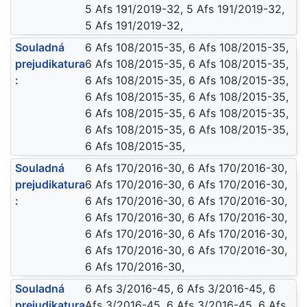
5 Afs 191/2019-32, 5 Afs 191/2019-32,
5 Afs 191/2019-32,
Souladná
6 Afs 108/2015-35, 6 Afs 108/2015-35,
prejudikatura
6 Afs 108/2015-35, 6 Afs 108/2015-35,
:
6 Afs 108/2015-35, 6 Afs 108/2015-35,
6 Afs 108/2015-35, 6 Afs 108/2015-35,
6 Afs 108/2015-35, 6 Afs 108/2015-35,
6 Afs 108/2015-35, 6 Afs 108/2015-35,
6 Afs 108/2015-35,
Souladná
6 Afs 170/2016-30, 6 Afs 170/2016-30,
prejudikatura
6 Afs 170/2016-30, 6 Afs 170/2016-30,
:
6 Afs 170/2016-30, 6 Afs 170/2016-30,
6 Afs 170/2016-30, 6 Afs 170/2016-30,
6 Afs 170/2016-30, 6 Afs 170/2016-30,
6 Afs 170/2016-30, 6 Afs 170/2016-30,
6 Afs 170/2016-30,
Souladná
6 Afs 3/2016-45, 6 Afs 3/2016-45, 6
prejudikatura
Afs 3/2016-45, 6 Afs 3/2016-45, 6 Afs