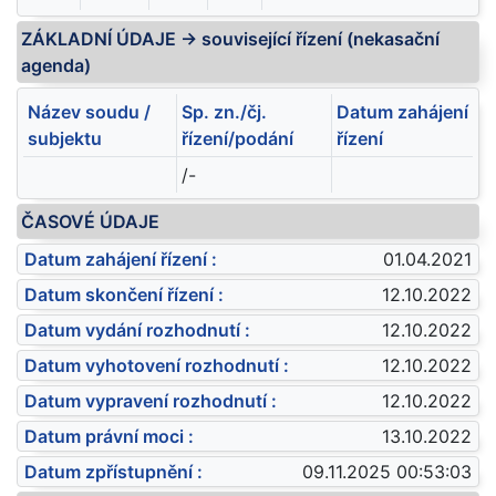
ZÁKLADNÍ ÚDAJE -> související řízení (nekasační
agenda)
Název soudu /
Sp. zn./čj.
Datum zahájení
subjektu
řízení/podání
řízení
/-
ČASOVÉ ÚDAJE
Datum zahájení řízení :
01.04.2021
Datum skončení řízení :
12.10.2022
Datum vydání rozhodnutí :
12.10.2022
Datum vyhotovení rozhodnutí :
12.10.2022
Datum vypravení rozhodnutí :
12.10.2022
Datum právní moci :
13.10.2022
Datum zpřístupnění :
09.11.2025 00:53:03