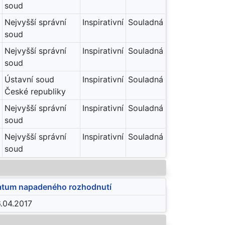
soud
Nejvyšší správní
Inspirativní
Souladná
soud
Nejvyšší správní
Inspirativní
Souladná
soud
Ústavní soud
Inspirativní
Souladná
České republiky
Nejvyšší správní
Inspirativní
Souladná
soud
Nejvyšší správní
Inspirativní
Souladná
soud
tum napadeného rozhodnutí
.04.2017