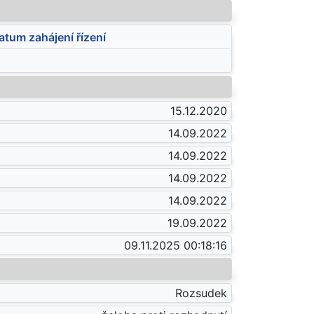
atum zahájení řízení
15.12.2020
14.09.2022
14.09.2022
14.09.2022
14.09.2022
19.09.2022
09.11.2025 00:18:16
Rozsudek