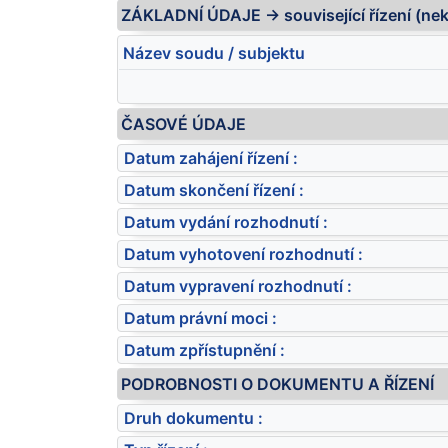
ZÁKLADNÍ ÚDAJE -> související řízení (ne
Název soudu / subjektu
ČASOVÉ ÚDAJE
Datum zahájení řízení :
Datum skončení řízení :
Datum vydání rozhodnutí :
Datum vyhotovení rozhodnutí :
Datum vypravení rozhodnutí :
Datum právní moci :
Datum zpřístupnění :
PODROBNOSTI O DOKUMENTU A ŘÍZENÍ
Druh dokumentu :