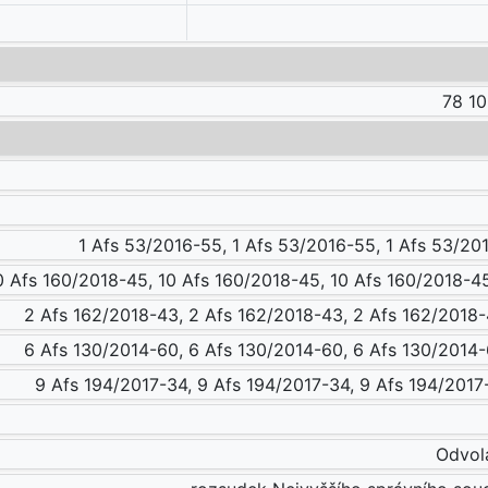
78 10
1 Afs 53/2016-55, 1 Afs 53/2016-55, 1 Afs 53/20
0 Afs 160/2018-45, 10 Afs 160/2018-45, 10 Afs 160/2018-45
2 Afs 162/2018-43, 2 Afs 162/2018-43, 2 Afs 162/2018-
6 Afs 130/2014-60, 6 Afs 130/2014-60, 6 Afs 130/2014-
9 Afs 194/2017-34, 9 Afs 194/2017-34, 9 Afs 194/2017
Odvola