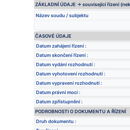
ZÁKLADNÍ ÚDAJE -> související řízení (ne
Název soudu / subjektu
ČASOVÉ ÚDAJE
Datum zahájení řízení :
Datum skončení řízení :
Datum vydání rozhodnutí :
Datum vyhotovení rozhodnutí :
Datum vypravení rozhodnutí :
Datum právní moci :
Datum zpřístupnění :
PODROBNOSTI O DOKUMENTU A ŘÍZENÍ
Druh dokumentu :