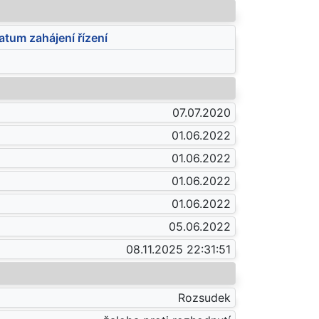
atum zahájení řízení
07.07.2020
01.06.2022
01.06.2022
01.06.2022
01.06.2022
05.06.2022
08.11.2025 22:31:51
Rozsudek