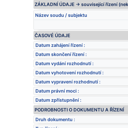
ZÁKLADNÍ ÚDAJE -> související řízení (ne
Název soudu / subjektu
ČASOVÉ ÚDAJE
Datum zahájení řízení :
Datum skončení řízení :
Datum vydání rozhodnutí :
Datum vyhotovení rozhodnutí :
Datum vypravení rozhodnutí :
Datum právní moci :
Datum zpřístupnění :
PODROBNOSTI O DOKUMENTU A ŘÍZENÍ
Druh dokumentu :