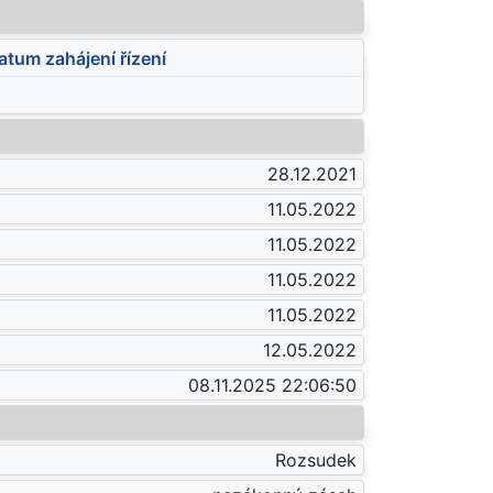
atum zahájení řízení
28.12.2021
11.05.2022
11.05.2022
11.05.2022
11.05.2022
12.05.2022
08.11.2025 22:06:50
Rozsudek