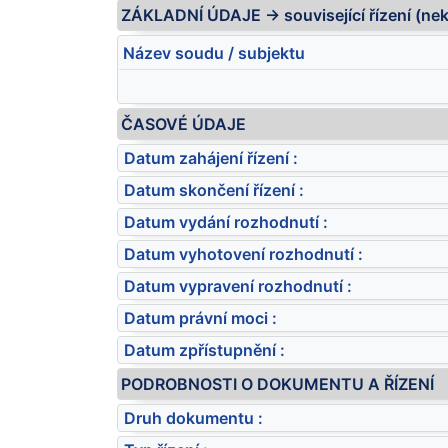
ZÁKLADNÍ ÚDAJE -> související řízení (ne
Název soudu / subjektu
ČASOVÉ ÚDAJE
Datum zahájení řízení :
Datum skončení řízení :
Datum vydání rozhodnutí :
Datum vyhotovení rozhodnutí :
Datum vypravení rozhodnutí :
Datum právní moci :
Datum zpřístupnění :
PODROBNOSTI O DOKUMENTU A ŘÍZENÍ
Druh dokumentu :