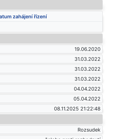
atum zahájení řízení
19.06.2020
31.03.2022
31.03.2022
31.03.2022
04.04.2022
05.04.2022
08.11.2025 21:22:48
Rozsudek