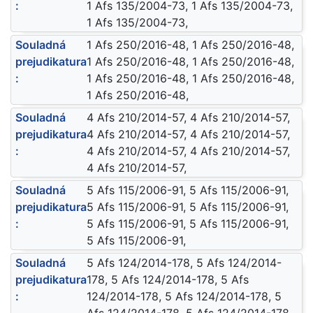
:
1 Afs 135/2004-73, 1 Afs 135/2004-73,
1 Afs 135/2004-73,
Souladná
1 Afs 250/2016-48, 1 Afs 250/2016-48,
prejudikatura
1 Afs 250/2016-48, 1 Afs 250/2016-48,
:
1 Afs 250/2016-48, 1 Afs 250/2016-48,
1 Afs 250/2016-48,
Souladná
4 Afs 210/2014-57, 4 Afs 210/2014-57,
prejudikatura
4 Afs 210/2014-57, 4 Afs 210/2014-57,
:
4 Afs 210/2014-57, 4 Afs 210/2014-57,
4 Afs 210/2014-57,
Souladná
5 Afs 115/2006-91, 5 Afs 115/2006-91,
prejudikatura
5 Afs 115/2006-91, 5 Afs 115/2006-91,
:
5 Afs 115/2006-91, 5 Afs 115/2006-91,
5 Afs 115/2006-91,
Souladná
5 Afs 124/2014-178, 5 Afs 124/2014-
prejudikatura
178, 5 Afs 124/2014-178, 5 Afs
:
124/2014-178, 5 Afs 124/2014-178, 5