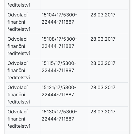
ředitelství
Odvolací
15104/17/5300-
28.03.2017
finanční
22444-711887
ředitelství
Odvolací
15108/17/5300-
28.03.2017
finanční
22444-711887
ředitelství
Odvolací
15115/17/5300-
28.03.2017
finanční
22444-711887
ředitelství
Odvolací
15121/17/5300-
28.03.2017
finanční
22444-711887
ředitelství
Odvolací
15130/17/5300-
28.03.2017
finanční
22444-711887
ředitelství