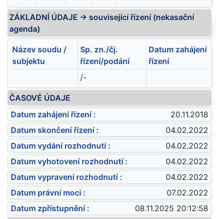
ZÁKLADNÍ ÚDAJE -> související řízení (nekasační
agenda)
Název soudu /
Sp. zn./čj.
Datum zahájení
subjektu
řízení/podání
řízení
/-
ČASOVÉ ÚDAJE
Datum zahájení řízení :
20.11.2018
Datum skončení řízení :
04.02.2022
Datum vydání rozhodnutí :
04.02.2022
Datum vyhotovení rozhodnutí :
04.02.2022
Datum vypravení rozhodnutí :
04.02.2022
Datum právní moci :
07.02.2022
Datum zpřístupnění :
08.11.2025 20:12:58